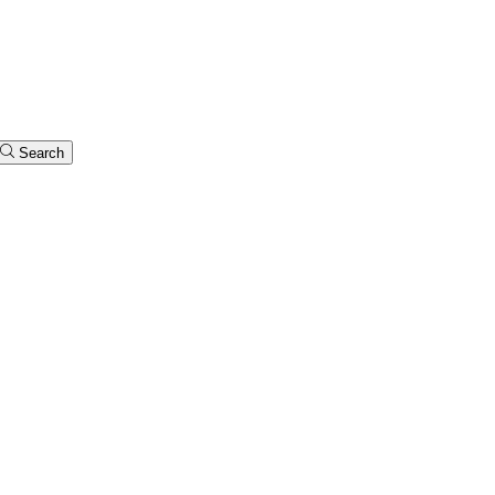
Search