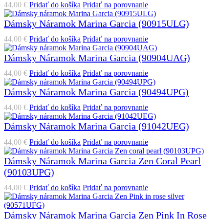
44,00
€
Pridať do košíka
Pridať na porovnanie
Dámsky Náramok Marina Garcia (90915ULG)
44,00
€
Pridať do košíka
Pridať na porovnanie
Dámsky Náramok Marina Garcia (90904UAG)
44,00
€
Pridať do košíka
Pridať na porovnanie
Dámsky Náramok Marina Garcia (90494UPG)
44,00
€
Pridať do košíka
Pridať na porovnanie
Dámsky Náramok Marina Garcia (91042UEG)
44,00
€
Pridať do košíka
Pridať na porovnanie
Dámsky Náramok Marina Garcia Zen Coral Pearl
(90103UPG)
44,00
€
Pridať do košíka
Pridať na porovnanie
Dámsky Náramok Marina Garcia Zen Pink In Rose