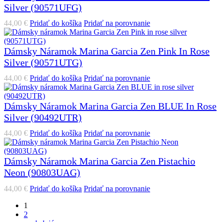
Silver (90571UFG)
44,00
€
Pridať do košíka
Pridať na porovnanie
Dámsky Náramok Marina Garcia Zen Pink In Rose
Silver (90571UTG)
44,00
€
Pridať do košíka
Pridať na porovnanie
Dámsky Náramok Marina Garcia Zen BLUE In Rose
Silver (90492UTR)
44,00
€
Pridať do košíka
Pridať na porovnanie
Dámsky Náramok Marina Garcia Zen Pistachio
Neon (90803UAG)
44,00
€
Pridať do košíka
Pridať na porovnanie
1
2