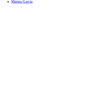
Marina Garcia