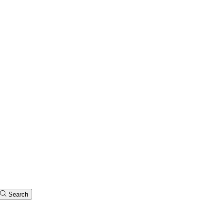
Search