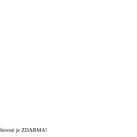
 poštovné je ZDARMA!