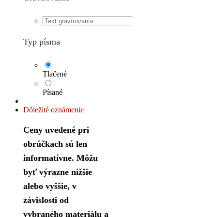
Typ písma
Tlačené
Písané
Dôležité oznámenie
Ceny uvedené pri
obrúčkach sú len
informatívne. Môžu
byť výrazne nižšie
alebo vyššie, v
závislosti od
vybraného materiálu a