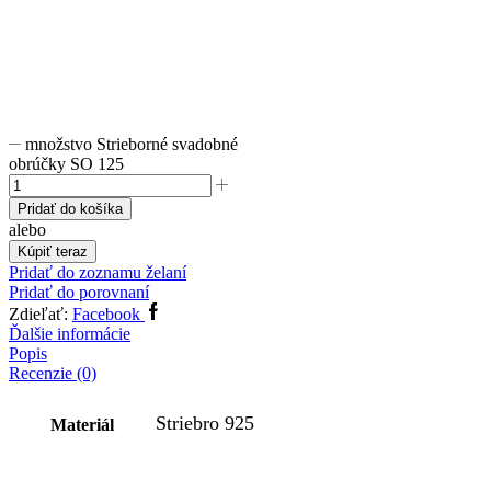
množstvo Strieborné svadobné
obrúčky SO 125
Pridať do košíka
alebo
Kúpiť teraz
Pridať do zoznamu želaní
Pridať do porovnaní
Zdieľať:
Facebook
Ďalšie informácie
Popis
Recenzie (0)
Striebro 925
Materiál