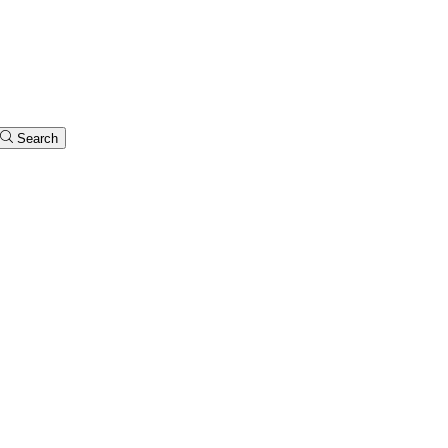
Search