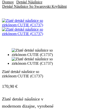
Domov
Detské Náušnice
Detské Náušnice So Swarovski Kryštálmi
Zlaté detské náušnice so
zirkónom CUTIE (C1737)
170,90
€
Zlaté detské náušnice v
modernom dizajne, vyrobené