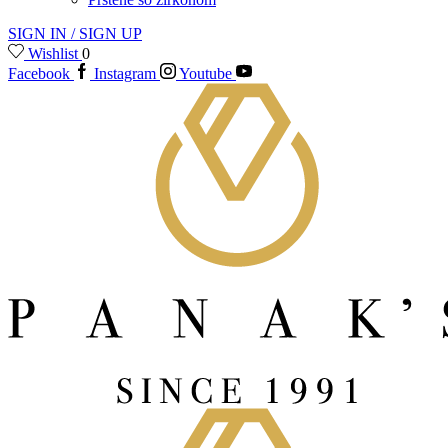
SIGN IN / SIGN UP
Wishlist
0
Facebook
Instagram
Youtube