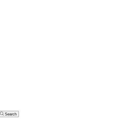
Search