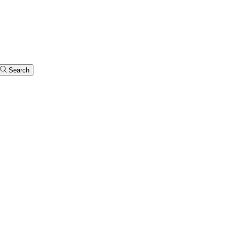
Search