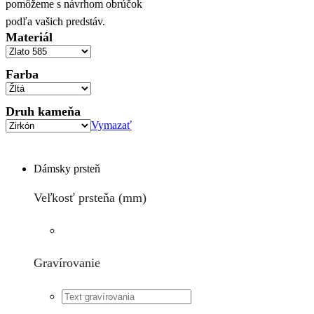
pomôžeme s návrhom obrúčok
podľa vašich predstáv.
Materiál
Farba
Druh kameňa
Vymazať
Dámsky prsteň
Veľkosť prsteňa (mm)
Gravírovanie