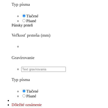
Typ písma
Tlačené
Písané
Pánsky prsteň
Veľkosť prsteňa (mm)
Gravírovanie
Typ písma
Tlačené
Písané
Dôležité oznámenie