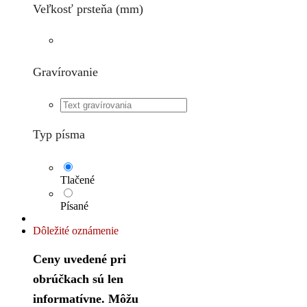
Veľkosť prsteňa (mm)
Gravírovanie
Typ písma
Tlačené
Písané
Dôležité oznámenie
Ceny uvedené pri
obrúčkach sú len
informatívne. Môžu