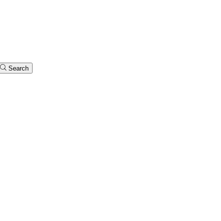
Search