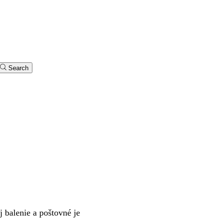
Search
 balenie a poštovné je