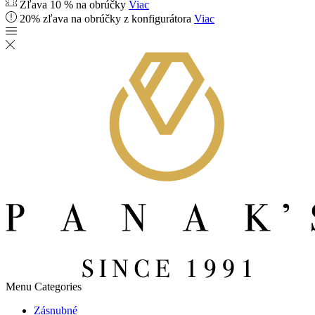
Zľava 10 % na obrúčky
Viac
20% zľava na obrúčky z konfigurátora
Viac
Menu
Categories
Zásnubné