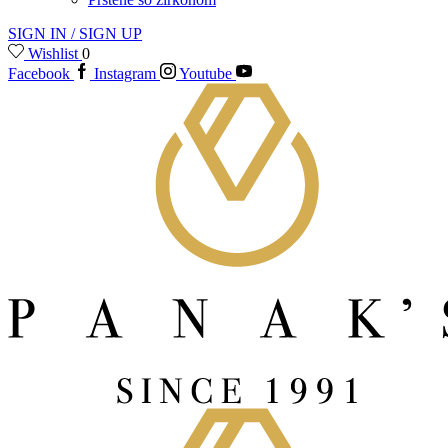
SIGN IN / SIGN UP
Wishlist
0
Facebook
Instagram
Youtube