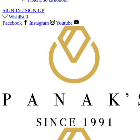
SIGN IN / SIGN UP
Wishlist
0
Facebook
Instagram
Youtube