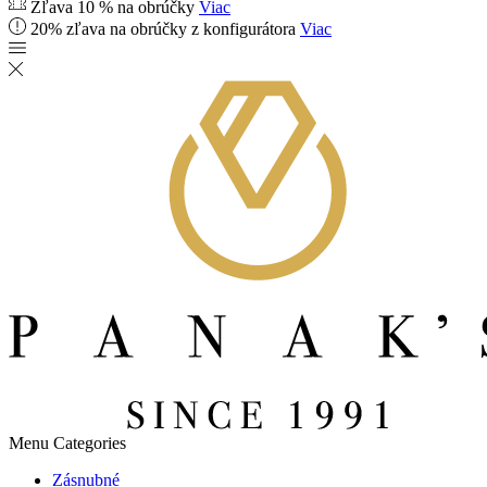
Zľava 10 % na obrúčky
Viac
20% zľava na obrúčky z konfigurátora
Viac
Menu
Categories
Zásnubné