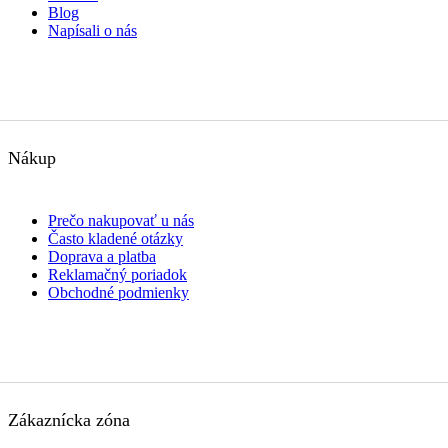
Blog
Napísali o nás
Nákup
Prečo nakupovať u nás
Často kladené otázky
Doprava a platba
Reklamačný poriadok
Obchodné podmienky
Zákaznícka zóna