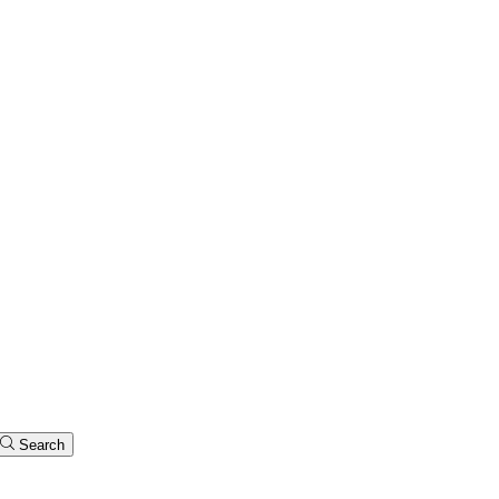
Search