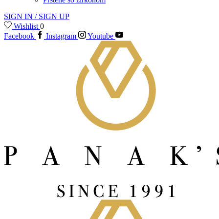
SIGN IN / SIGN UP
Wishlist
0
Facebook
Instagram
Youtube