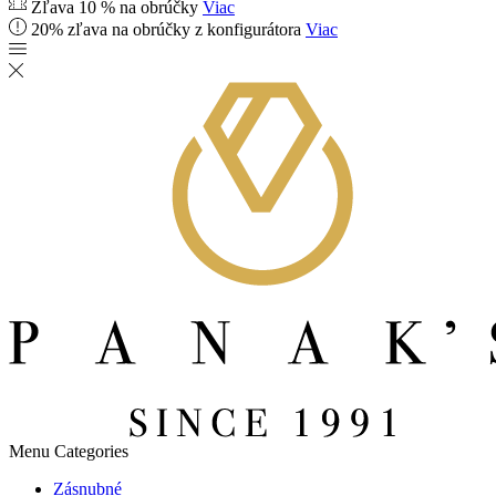
Zľava 10 % na obrúčky
Viac
20% zľava na obrúčky z konfigurátora
Viac
Menu
Categories
Zásnubné