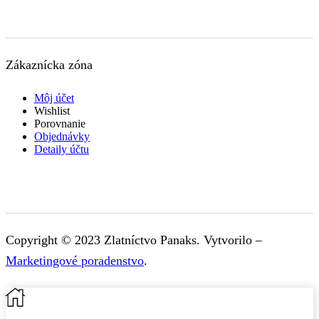
Zákaznícka zóna
Môj účet
Wishlist
Porovnanie
Objednávky
Detaily účtu
Copyright © 2023 Zlatníctvo Panaks. Vytvorilo –
Marketingové poradenstvo
.