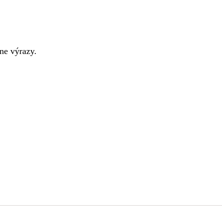
ne výrazy.