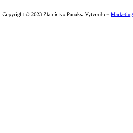
Copyright © 2023 Zlatníctvo Panaks. Vytvorilo –
Marketing