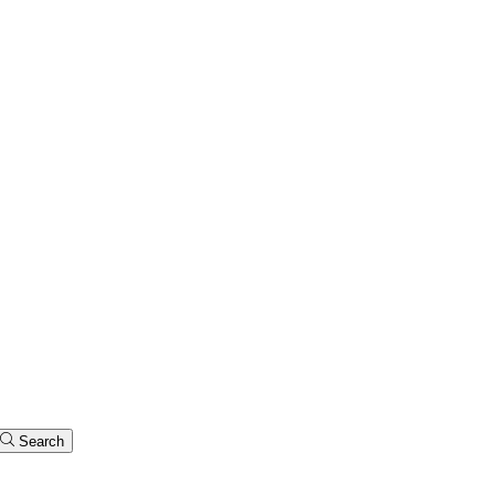
Search