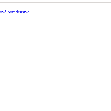
ové poradenstvo
.